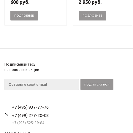
600
руб.
2 950
руб.
ПОДРОБНЕЕ
ПОДРОБНЕЕ
Подписывайтесь
на новости и акции
+7 (495) 937-77-76
+7 (499) 277-20-08
+7 (925) 525-29-84