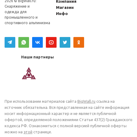
2026 © BigWall.ru:
Компания
Снаряжение и
Магазин
одежда для
Инфо
промышленного и
спортивного альпинизма
Наши партнеры
При использовании материалов сайта
BigWall.ru
ссылка на
источник обязательна. Вся представленная на сайте информация
носит информационный характер и не является публичной
офертой, определяемой положениями Статьи 437(2) Гражданского
кодекса РФ. Ознакомиться с полной версией публичной оферты
можно на
этой
странице.