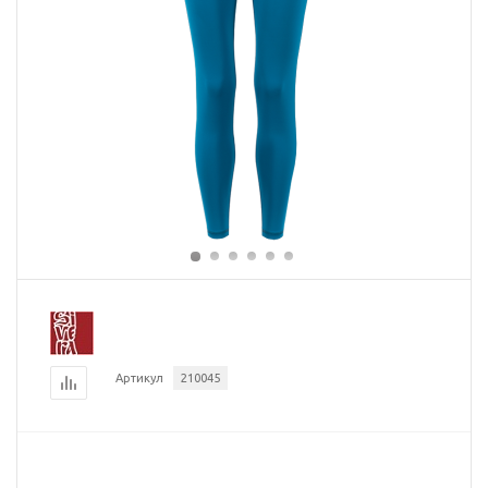
Артикул
210045