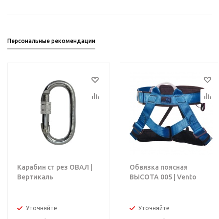
Персональные рекомендации
Карабин ст рез ОВАЛ |
Обвязка поясная
Вертикаль
ВЫСОТА 005 | Vento
Уточняйте
Уточняйте