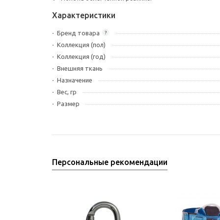
Характеристики
Бренд товара
?
Коллекция (пол)
Коллекция (год)
Внешняя ткань
Назначение
Вес, гр
Размер
Персональные рекомендации