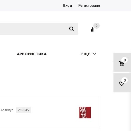
Вход
Регистрация
0
АРБОРИСТИКА
ЕЩЕ
0
0
Артикул
210045