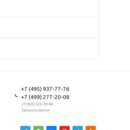
+7 (495) 937-77-76
+7 (499) 277-20-08
+7 (925) 525-29-84
Заказать звонок