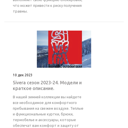
что может привести к риску получения
травмы.
10 дек 2023
Sivera сезон 2023-24. Модели и
краткое описание.
В нашей зимней коллекции вы найдете
все необходимое для комфортного
пребывания на свежем воздухе. Теплые
и функциональные куртки, брюки,
термобелье и аксессуары, которые
обеспечат вам комфорт и защиту от