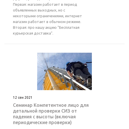
Первая: магазин работает в период
объявленных выходных, но с
некоторыми ограничениями, интернет
магазин работает в обычном режиме.
Вторая: про нашу акцию "Бесплатная
курьерская доставка".
12 сен 2021
Семинар Компетентное лицо для
детальной проверки СИЗ от
падения с высоты (включая
периодические проверки)