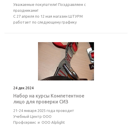
Уважаемые покупатели! Поздравляем с
праздниками!
С 27 апреля по 12 мая магазин ШТУРМ
работает по следующему графику
24 дек 2024
Набор на курсы Компетентное
лицо для проверки СИЗ
21-24 января 2025 года проводит
Учебный Центр ООО
Профсервис и ООО Alplight