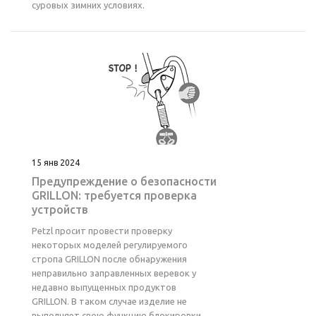
суровых зимних условиях.
15 янв 2024
Предупреждение о безопасности
GRILLON: требуется проверка
устройств
Petzl просит провести проверку
некоторых моделей регулируемого
стропа GRILLON после обнаружения
неправильно заправленных веревок у
недавно выпущенных продуктов
GRILLON. В таком случае изделие не
выполняет свою функцию блокировки,