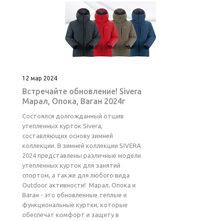
12 мар 2024
Встречайте обновление! Sivera
Марал, Опока, Ваган 2024г
Состоялся долгожданный отшив
утепленных курток Sivera,
составляющих основу зимней
коллекции. В зимней коллекции SIVERA
2024 представлены различные модели
утепленных курток для занятий
спортом, а также для любого вида
Outdoor активности! Марал, Опока и
Ваган - это обновленные теплые и
функциональные куртки, которые
обеспечат комфорт и защиту в