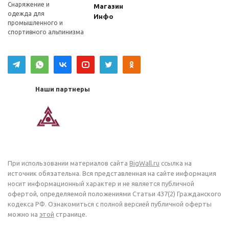
Снаряжение и
Магазин
одежда для
Инфо
промышленного и
спортивного альпинизма
Наши партнеры
При использовании материалов сайта
BigWall.ru
ссылка на
источник обязательна. Вся представленная на сайте информация
носит информационный характер и не является публичной
офертой, определяемой положениями Статьи 437(2) Гражданского
кодекса РФ. Ознакомиться с полной версией публичной оферты
можно на
этой
странице.