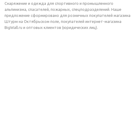
Снаряжение и одежда для спортивного и промышленного
альпинизма, спасателей, пожарных, спецподразделений. Наше
предложение сформировано для розничных покупателей магазина
Штурм на Октябрьском поле, покупателей интернет-магазина
BigWall.ru и оптовых клиентов (юридических лиц).