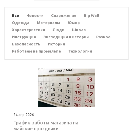
Все
Новости
Снаряжение
Big Wall
Одежда
Материалы
Юмор
Характеристики
Люди
Школа
Инструкция
Экспедиции и истории
Разное
Безопасность
История
Работаем на промальпе
Технологии
24 апр 2026
График работы магазина на
майские праздники