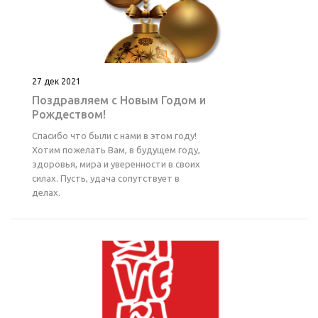
27 дек 2021
Поздравляем с Новым Годом и
Рождеством!
Спасибо что были с нами в этом году!
Хотим пожелать Вам, в будущем году,
здоровья, мира и уверенности в своих
силах. Пусть, удача сопутствует в
делах.