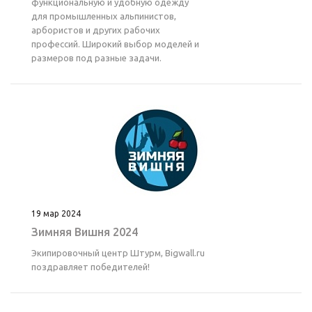
функциональную и удобную одежду
для промышленных альпинистов,
арбористов и других рабочих
профессий. Широкий выбор моделей и
размеров под разные задачи.
19 мар 2024
Зимняя Вишня 2024
Экипировочный центр Штурм, Bigwall.ru
поздравляет победителей!