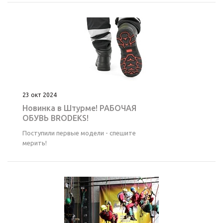
23 окт 2024
Новинка в Штурме! РАБОЧАЯ
ОБУВЬ BRODEKS!
Поступили первые модели - спешите
мерить!