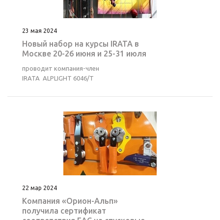
23 мая 2024
Новый набор на курсы IRATA в
Москве 20-26 июня и 25-31 июля
проводит компания-член
IRATA ALPLIGHT 6046/Т
22 мар 2024
Компания «Орион-Альп»
получила сертификат