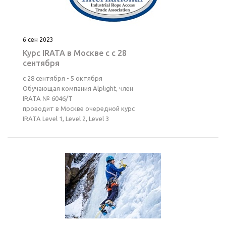
6 сен 2023
Курс IRATA в Москве с с 28
сентября
с 28 cентября - 5 октября
Обучающая компания Alplight, член
IRATA № 6046/Т
проводит в Москве очередной курс
IRATA Level 1, Level 2, Level 3