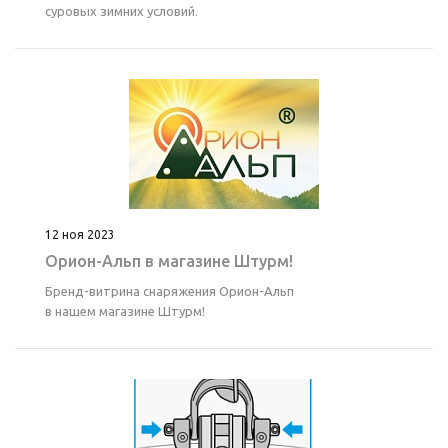
суровых зимних условий.
12 ноя 2023
Орион-Альп в магазине Штурм!
Бренд-витрина снаряжения Орион-Альп
в нашем магазине Штурм!