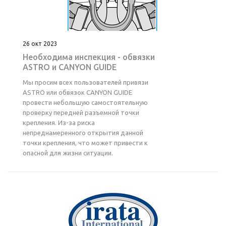
26 окт 2023
Необходима инспекция - обвязки
ASTRO и CANYON GUIDE
Мы просим всех пользователей привязи
ASTRO или обвязок CANYON GUIDE
провести небольшую самостоятельную
проверку передней разъемной точки
крепления. Из-за риска
непреднамеренного открытия данной
точки крепления, что может привести к
опасной для жизни ситуации.