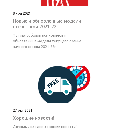
8 ноя 2021
Новые и обновленные модели
осень-зима 2021-22
Тут мы собрали все новинки и
обновленные модели текущего осенне-
зимнего сезона 2021-22г.
27 окт 2021
Хорошие новости!
Друзья, у нас две хорошие новости!