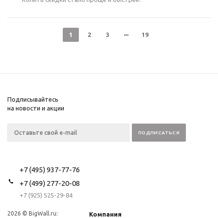
1
2
3
19
Подписывайтесь
на новости и акции
+7 (495) 937-77-76
+7 (499) 277-20-08
+7 (925) 525-29-84
2026 © BigWall.ru:
Компания