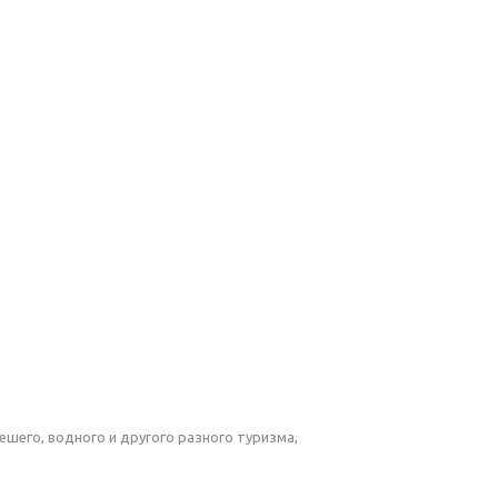
пешего, водного и другого разного туризма,