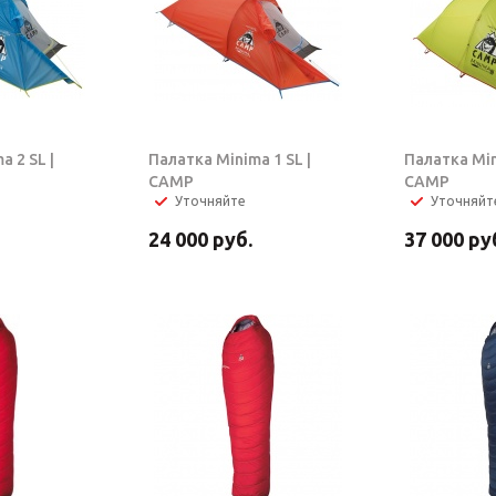
 2 SL |
Палатка Minima 1 SL |
Палатка Min
CAMP
CAMP
Уточняйте
Уточняйт
24 000
руб.
37 000
ру