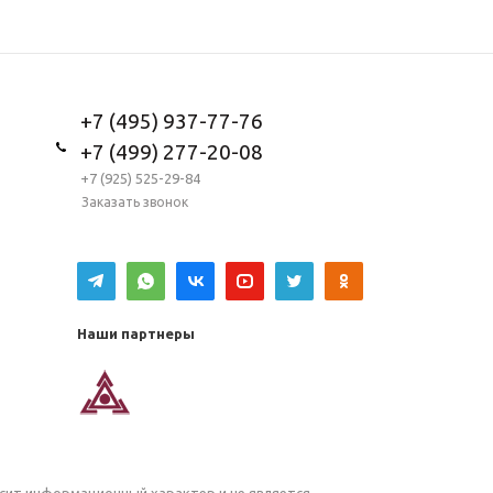
+7 (495) 937-77-76
+7 (499) 277-20-08
+7 (925) 525-29-84
Заказать звонок
Наши партнеры