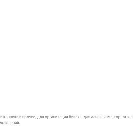
и коврики и прочее, для организации бивака, для альпинизма, горного, 
иключений.