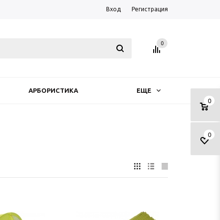
Вход
Регистрация
0
АРБОРИСТИКА
ЕЩЕ
0
0