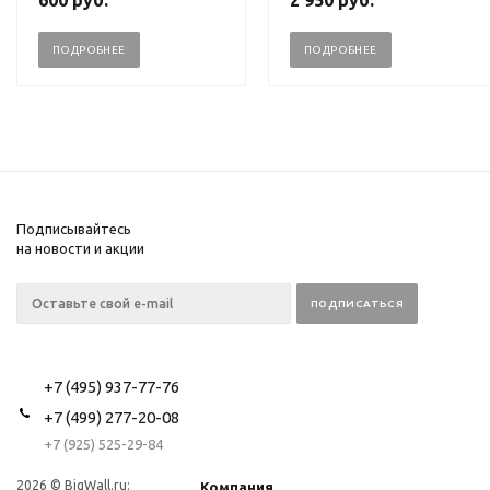
600
руб.
2 950
руб.
ПОДРОБНЕЕ
ПОДРОБНЕЕ
Подписывайтесь
на новости и акции
+7 (495) 937-77-76
+7 (499) 277-20-08
+7 (925) 525-29-84
2026 © BigWall.ru:
Компания