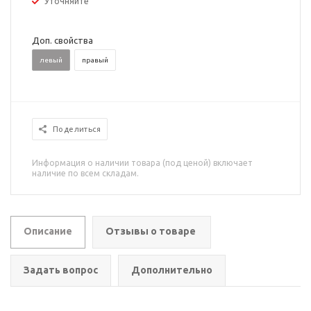
Уточняйте
Доп. свойства
левый
правый
Поделиться
Информация о наличии товара (под ценой) включает
наличие по всем складам.
Описание
Отзывы о товаре
Задать вопрос
Дополнительно