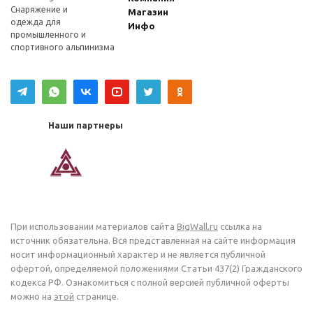
Снаряжение и
Магазин
одежда для
Инфо
промышленного и
спортивного альпинизма
Наши партнеры
При использовании материалов сайта
BigWall.ru
ссылка на
источник обязательна. Вся представленная на сайте информация
носит информационный характер и не является публичной
офертой, определяемой положениями Статьи 437(2) Гражданского
кодекса РФ. Ознакомиться с полной версией публичной оферты
можно на
этой
странице.