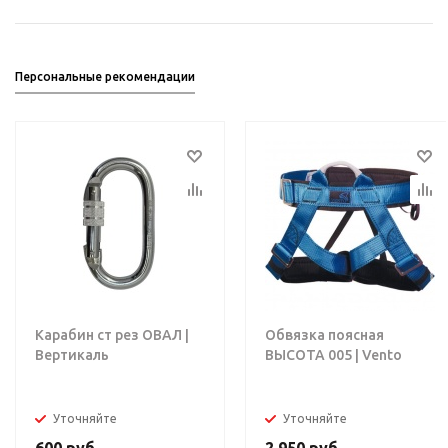
Персональные рекомендации
Карабин ст рез ОВАЛ |
Обвязка поясная
Вертикаль
ВЫСОТА 005 | Vento
Уточняйте
Уточняйте