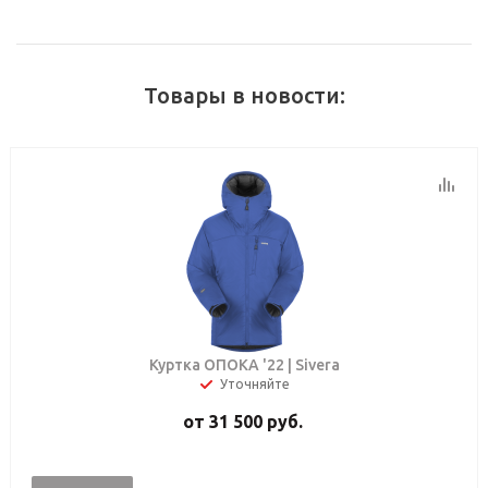
Товары в новости:
Куртка ОПОКА '22 | Sivera
Уточняйте
от
31 500 руб.