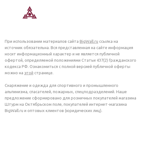
При использовании материалов сайта
BigWall.ru
ссылка на
источник обязательна. Вся представленная на сайте информация
носит информационный характер и не является публичной
офертой, определяемой положениями Статьи 437(2) Гражданского
кодекса РФ. Ознакомиться с полной версией публичной оферты
можно на
этой
странице.
Снаряжение и одежда для спортивного и промышленного
альпинизма, спасателей, пожарных, спецподразделений. Наше
предложение сформировано для розничных покупателей магазина
Штурм на Октябрьском поле, покупателей интернет-магазина
BigWall.ru и оптовых клиентов (юридических лиц).