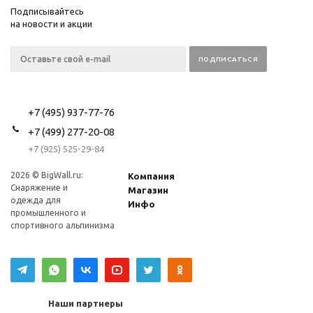
Подписывайтесь
на новости и акции
+7 (495) 937-77-76
+7 (499) 277-20-08
+7 (925) 525-29-84
2026 © BigWall.ru:
Компания
Снаряжение и
Магазин
одежда для
Инфо
промышленного и
спортивного альпинизма
Наши партнеры