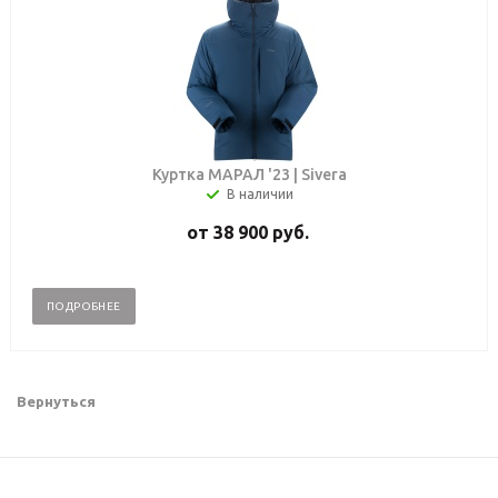
Куртка МАРАЛ '23 | Sivera
В наличии
от
38 900 руб.
ПОДРОБНЕЕ
Вернуться