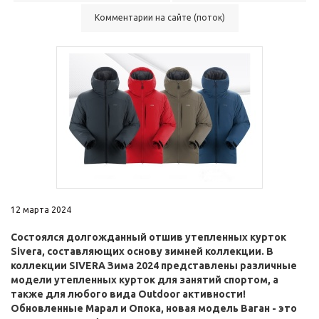
Комментарии на сайте (поток)
12 марта 2024
Состоялся долгожданный отшив утепленных курток
Sivera, составляющих основу зимней коллекции. В
коллекции SIVERA Зима 2024 представлены различные
модели утепленных курток для занятий спортом, а
также для любого вида Outdoor активности!
Обновленные Марал и Опока, новая модель Ваган - это