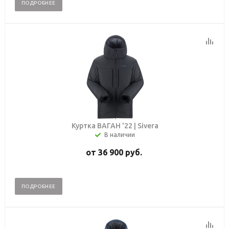
ПОДРОБНЕЕ
Куртка ВАГАН '22 | Sivera
В наличии
от
36 900 руб.
ПОДРОБНЕЕ