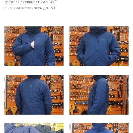
средняя активность до -45°
высокая активность до -60°