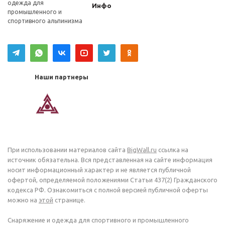
одежда для
Инфо
промышленного и
спортивного альпинизма
Наши партнеры
При использовании материалов сайта
BigWall.ru
ссылка на
источник обязательна. Вся представленная на сайте информация
носит информационный характер и не является публичной
офертой, определяемой положениями Статьи 437(2) Гражданского
кодекса РФ. Ознакомиться с полной версией публичной оферты
можно на
этой
странице.
Снаряжение и одежда для спортивного и промышленного