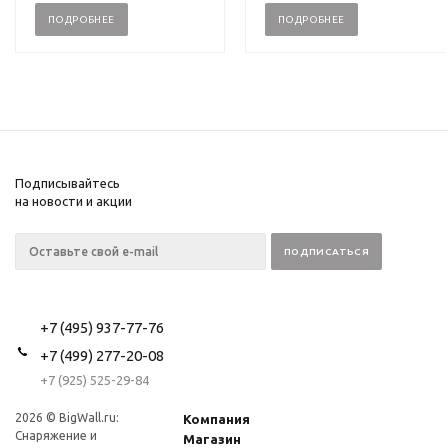
ПОДРОБНЕЕ
ПОДРОБНЕЕ
Подписывайтесь
на новости и акции
+7 (495) 937-77-76
+7 (499) 277-20-08
+7 (925) 525-29-84
2026 © BigWall.ru:
Компания
Снаряжение и
Магазин