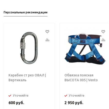
Персональные рекомендации
Карабин ст рез ОВАЛ |
Обвязка поясная
Вертикаль
ВЫСОТА 005 | Vento
Уточняйте
Уточняйте
600
руб.
2 950
руб.