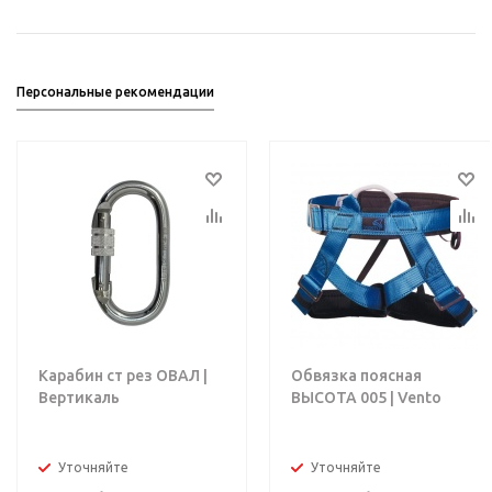
Персональные рекомендации
Карабин ст рез ОВАЛ |
Обвязка поясная
Вертикаль
ВЫСОТА 005 | Vento
Уточняйте
Уточняйте