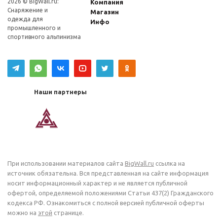
2026 © BigWall.ru:
Компания
Снаряжение и
Магазин
одежда для
Инфо
промышленного и
спортивного альпинизма
Наши партнеры
При использовании материалов сайта
BigWall.ru
ссылка на
источник обязательна. Вся представленная на сайте информация
носит информационный характер и не является публичной
офертой, определяемой положениями Статьи 437(2) Гражданского
кодекса РФ. Ознакомиться с полной версией публичной оферты
можно на
этой
странице.