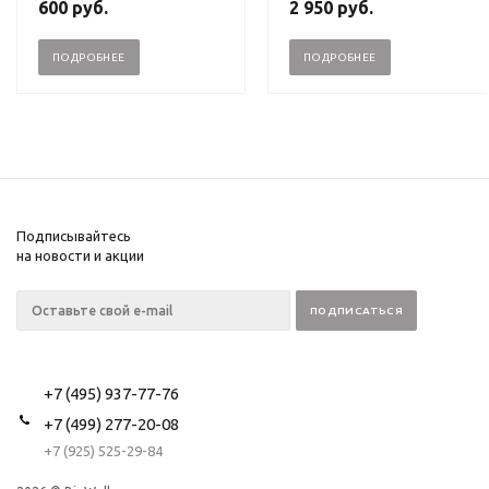
600
руб.
2 950
руб.
ПОДРОБНЕЕ
ПОДРОБНЕЕ
Подписывайтесь
на новости и акции
+7 (495) 937-77-76
+7 (499) 277-20-08
+7 (925) 525-29-84