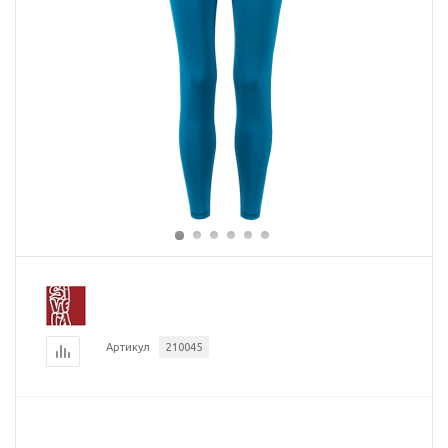
Артикул
210045