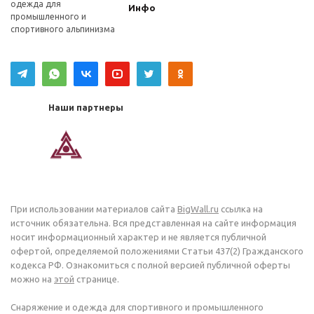
одежда для
Инфо
промышленного и
спортивного альпинизма
Наши партнеры
При использовании материалов сайта
BigWall.ru
ссылка на
источник обязательна. Вся представленная на сайте информация
носит информационный характер и не является публичной
офертой, определяемой положениями Статьи 437(2) Гражданского
кодекса РФ. Ознакомиться с полной версией публичной оферты
можно на
этой
странице.
Снаряжение и одежда для спортивного и промышленного