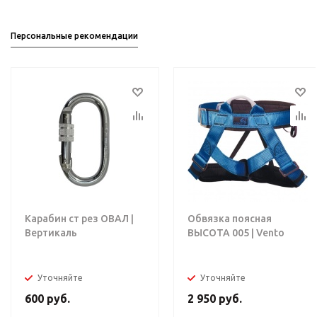
Персональные рекомендации
Карабин ст рез ОВАЛ |
Обвязка поясная
Вертикаль
ВЫСОТА 005 | Vento
Уточняйте
Уточняйте
600
руб.
2 950
руб.