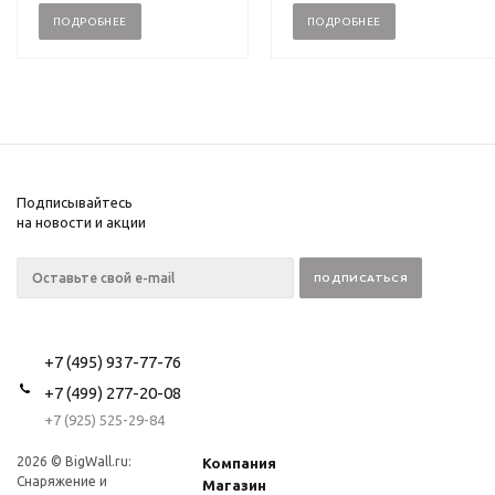
ПОДРОБНЕЕ
ПОДРОБНЕЕ
Подписывайтесь
на новости и акции
+7 (495) 937-77-76
+7 (499) 277-20-08
+7 (925) 525-29-84
2026 © BigWall.ru:
Компания
Снаряжение и
Магазин