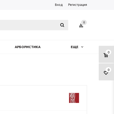
Вход
Регистрация
0
АРБОРИСТИКА
ЕЩЕ
0
0