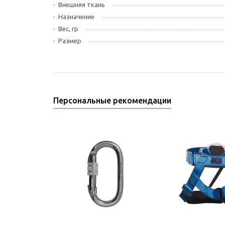
Внешняя ткань
Назначение
Вес, гр
Размер
Персональные рекомендации