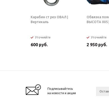
Карабин ст рез ОВАЛ |
Обвязка поя
Вертикаль
ВЫСОТА 005 |
Уточняйте
Уточняйте
600
руб.
2 950
руб.
Подписывайтесь
на новости и акции