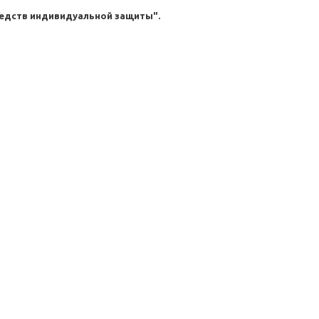
едств индивидуальной защиты".