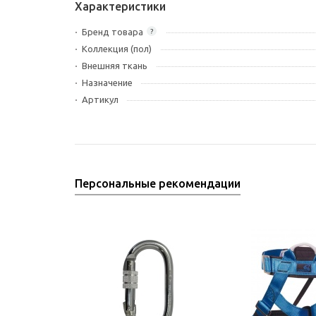
Характеристики
Бренд товара
?
Коллекция (пол)
Внешняя ткань
Назначение
Артикул
Персональные рекомендации