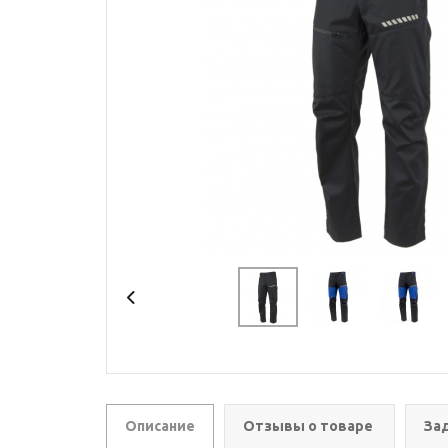
Описание
Отзывы о товаре
За