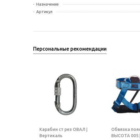
Назначение
Артикул
Персональные рекомендации
Карабин ст рез ОВАЛ |
Обвязка поя
Вертикаль
ВЫСОТА 005 |