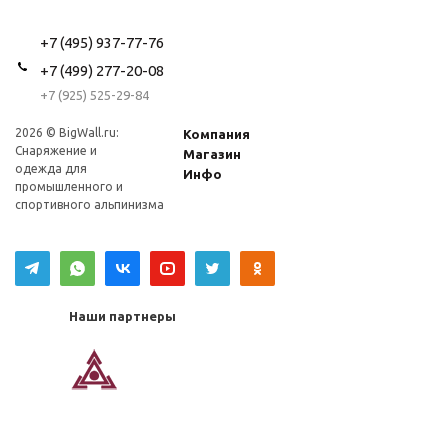
+7 (495) 937-77-76
+7 (499) 277-20-08
+7 (925) 525-29-84
2026 © BigWall.ru:
Компания
Снаряжение и
Магазин
одежда для
Инфо
промышленного и
спортивного альпинизма
Наши партнеры