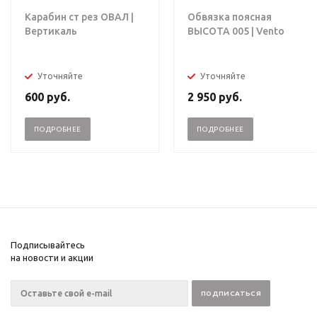
Карабин ст рез ОВАЛ |
Обвязка поясная
Вертикаль
ВЫСОТА 005 | Vento
Уточняйте
Уточняйте
600
руб.
2 950
руб.
ПОДРОБНЕЕ
ПОДРОБНЕЕ
Подписывайтесь
на новости и акции