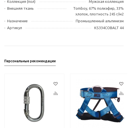
Коллекция (пол)
Мужская коллекция
Внешняя ткань
Tomboy, 67% полиэфир, 33%
хлопок, плотность 245 г/м2
Назначение
Промышленный альпинизм
Артикул
KS334COBALT 44
Персональные рекомендации