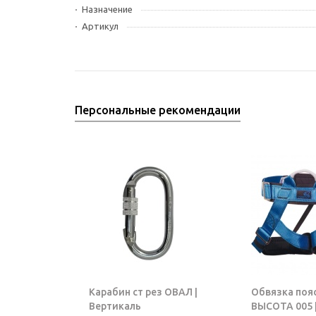
Назначение
Артикул
Персональные рекомендации
Карабин ст рез ОВАЛ |
Обвязка поя
Вертикаль
ВЫСОТА 005 |