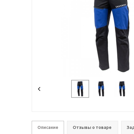
Описание
Отзывы о товаре
За