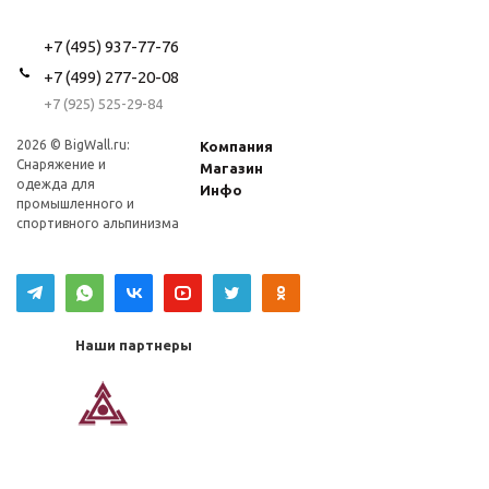
+7 (495) 937-77-76
+7 (499) 277-20-08
+7 (925) 525-29-84
2026 © BigWall.ru:
Компания
Снаряжение и
Магазин
одежда для
Инфо
промышленного и
спортивного альпинизма
Наши партнеры