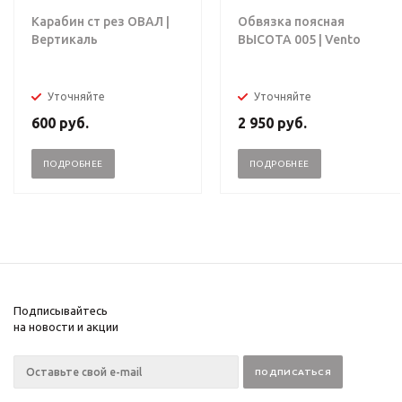
Карабин ст рез ОВАЛ |
Обвязка поясная
Вертикаль
ВЫСОТА 005 | Vento
Уточняйте
Уточняйте
600
руб.
2 950
руб.
ПОДРОБНЕЕ
ПОДРОБНЕЕ
Подписывайтесь
на новости и акции