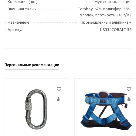
Коллекция (пол)
Мужская коллекция
Внешняя ткань
Tomboy, 67% полиэфир, 33%
хлопок, плотность 245 г/м2
Назначение
Промышленный альпинизм
Артикул
KS334COBALT 56
Персональные рекомендации