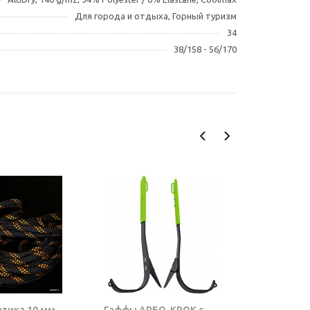
Для города и отдыха, Горный туризм
34
38/158 - 56/170