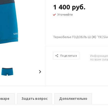
1 400 руб.
Уточняйте
Термобелье ГОДОБЛЬ Ш (Ж) '19 | Siv
Информация 
Поделиться
по всем скл
оваре
Задать вопрос
Дополнительно