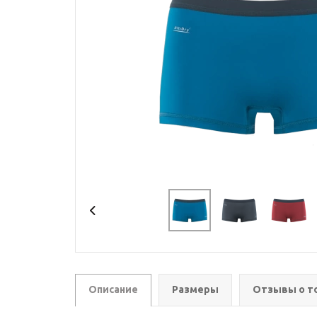
Описание
Размеры
Отзывы о т