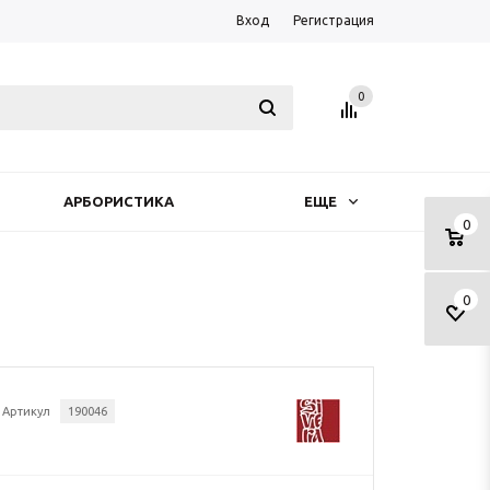
Вход
Регистрация
0
АРБОРИСТИКА
ЕЩЕ
0
0
Артикул
190046