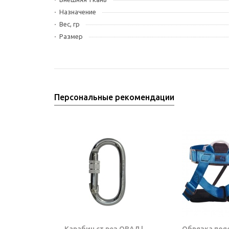
Назначение
Вес, гр
Размер
Персональные рекомендации