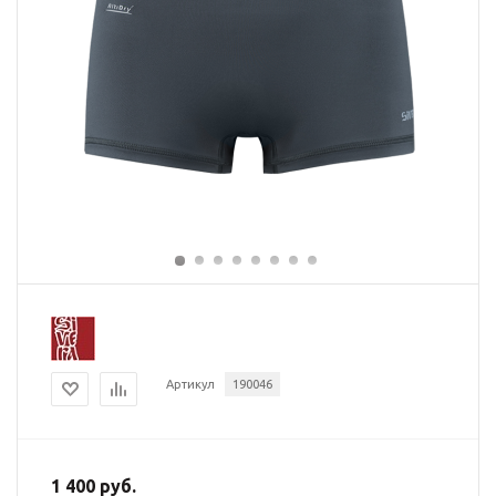
Артикул
190046
1 400 руб.