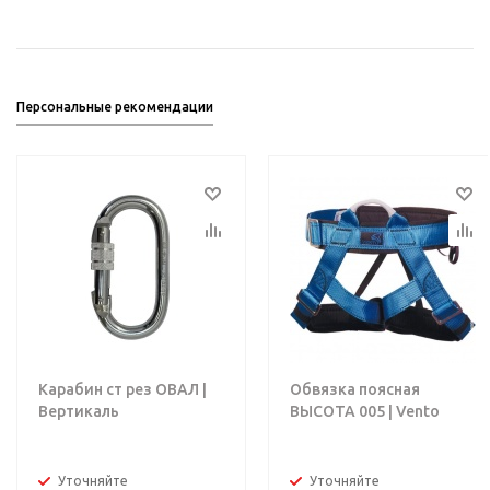
Персональные рекомендации
Карабин ст рез ОВАЛ |
Обвязка поясная
Вертикаль
ВЫСОТА 005 | Vento
Уточняйте
Уточняйте