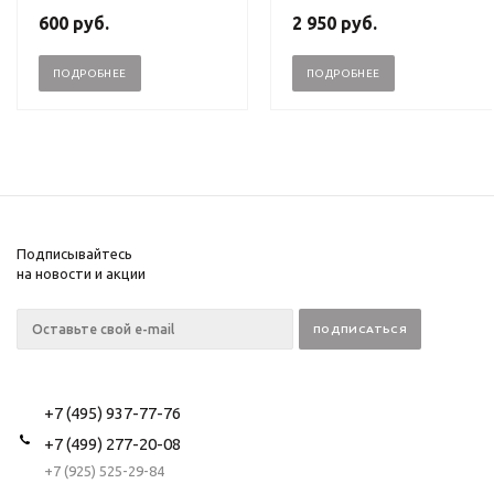
600
руб.
2 950
руб.
ПОДРОБНЕЕ
ПОДРОБНЕЕ
Подписывайтесь
на новости и акции
+7 (495) 937-77-76
+7 (499) 277-20-08
+7 (925) 525-29-84