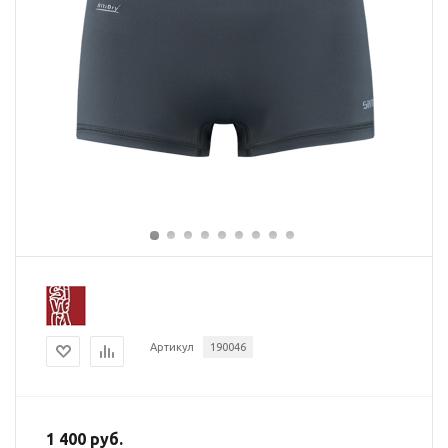
Артикул
190046
1 400 руб.