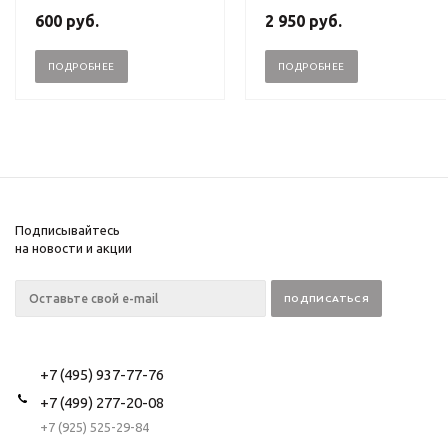
600
руб.
2 950
руб.
ПОДРОБНЕЕ
ПОДРОБНЕЕ
Подписывайтесь
на новости и акции
+7 (495) 937-77-76
+7 (499) 277-20-08
+7 (925) 525-29-84