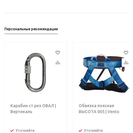
Персональные рекомендации
Карабин ст рез ОВАЛ |
Обвязка поясная
Вертикаль
ВЫСОТА 005 | Vento
Уточняйте
Уточняйте