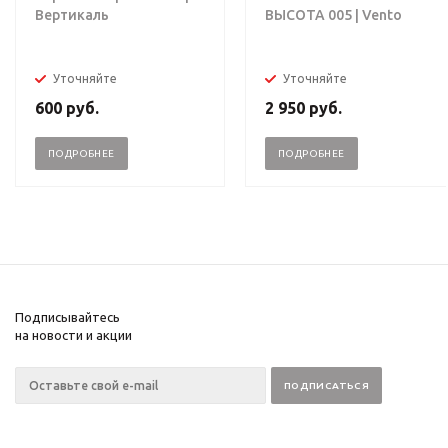
Вертикаль
ВЫСОТА 005 | Vento
Уточняйте
Уточняйте
600
руб.
2 950
руб.
ПОДРОБНЕЕ
ПОДРОБНЕЕ
Подписывайтесь
на новости и акции