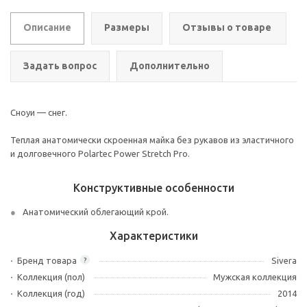
Описание
Размеры
Отзывы о товаре
Задать вопрос
Дополнительно
Сноуи — снег.
Теплая анатомически скроенная майка без рукавов из эластичного
и долговечного Polartec Power Stretch Pro.
Конструктивные особенности
Анатомический облегающий крой.
Характеристики
Бренд товара
Sivera
?
Коллекция (пол)
Мужская коллекция
Коллекция (год)
2014