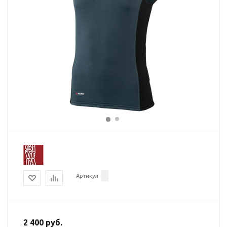
Артикул
2 400 руб.