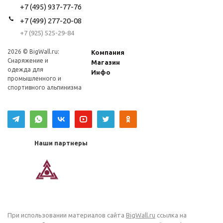
+7 (495) 937-77-76
+7 (499) 277-20-08
+7 (925) 525-29-84
2026 © BigWall.ru:
Компания
Снаряжение и
Магазин
одежда для
Инфо
промышленного и
спортивного альпинизма
Наши партнеры
При использовании материалов сайта
BigWall.ru
ссылка на