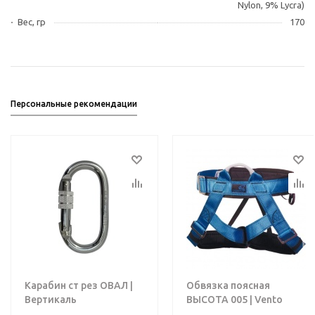
Nylon, 9% Lycra)
Вес, гр
170
Персональные рекомендации
Карабин ст рез ОВАЛ |
Обвязка поясная
Вертикаль
ВЫСОТА 005 | Vento