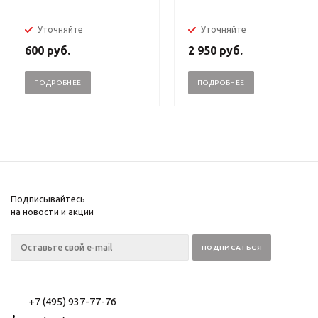
Уточняйте
Уточняйте
600
руб.
2 950
руб.
ПОДРОБНЕЕ
ПОДРОБНЕЕ
Подписывайтесь
на новости и акции
+7 (495) 937-77-76