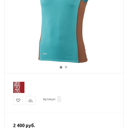
Артикул
2 400 руб.