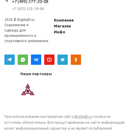
+7 (499) 277-20-08
+7 (925) 525-29-84
2026 © BigWall.ru:
Компания
Снаряжение и
Магазин
одежда для
Инфо
промышленного и
спортивного альпинизма
Наши партнеры
При использовании материалов сайта
BigWall.ru
ссылка на
источник обязательна. Вся представленная на сайте информация
носит информационный характер и не является публичной