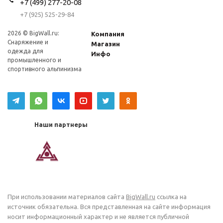
+7 (499) 277-20-08
+7 (925) 525-29-84
2026 © BigWall.ru:
Компания
Снаряжение и
Магазин
одежда для
Инфо
промышленного и
спортивного альпинизма
Наши партнеры
При использовании материалов сайта
BigWall.ru
ссылка на
источник обязательна. Вся представленная на сайте информация
носит информационный характер и не является публичной