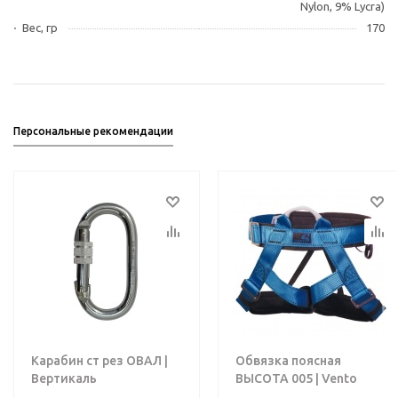
Nylon, 9% Lycra)
Вес, гр
170
Персональные рекомендации
Карабин ст рез ОВАЛ |
Обвязка поясная
Вертикаль
ВЫСОТА 005 | Vento