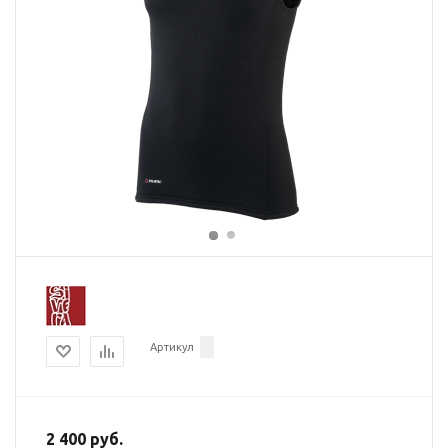
Артикул
2 400 руб.