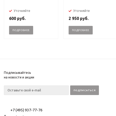
Уточняйте
Уточняйте
600
руб.
2 950
руб.
ПОДРОБНЕЕ
ПОДРОБНЕЕ
Подписывайтесь
на новости и акции
+7 (495) 937-77-76