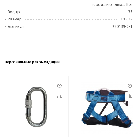
города и отдыха, Бег
Вес, гр
37
Размер
19 - 25
Артикул
220139-2-1
Персональные рекомендации