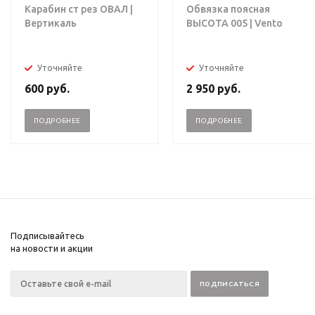
Карабин ст рез ОВАЛ |
Обвязка поясная
Вертикаль
ВЫСОТА 005 | Vento
Уточняйте
Уточняйте
600
руб.
2 950
руб.
ПОДРОБНЕЕ
ПОДРОБНЕЕ
Подписывайтесь
на новости и акции