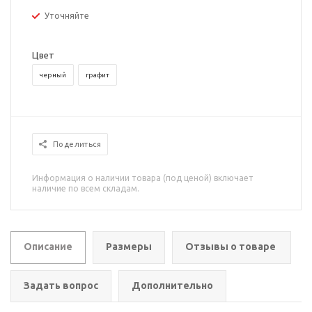
Уточняйте
Цвет
черный
графит
Поделиться
Информация о наличии товара (под ценой) включает
наличие по всем складам.
Описание
Размеры
Отзывы о товаре
Задать вопрос
Дополнительно