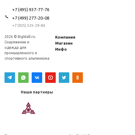
+7 (495) 937-77-76
+7 (499) 277-20-08
+7 (925) 525-29-84
2026 © BigWall.ru:
Компания
Снаряжение и
Магазин
одежда для
Инфо
промышленного и
спортивного альпинизма
Наши партнеры