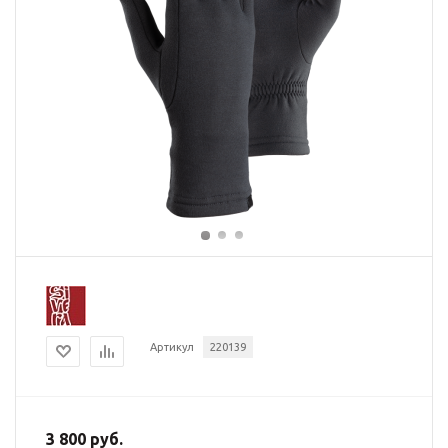
Артикул
220139
3 800 руб.