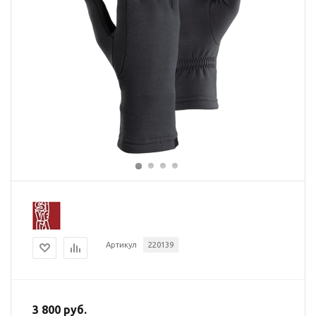
Артикул
220139
3 800 руб.