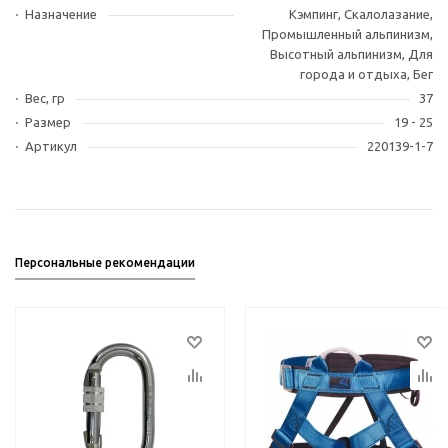
Назначение
Кэмпинг, Скалолазание,
Промышленный альпинизм,
Высотный альпинизм, Для
города и отдыха, Бег
Вес, гр
37
Размер
19 - 25
Артикул
220139-1-7
Персональные рекомендации