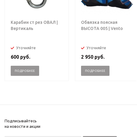
Карабин ст рез ОВАЛ |
Обвязка поясная
Вертикаль
ВЫСОТА 005 | Vento
Уточняйте
Уточняйте
600
руб.
2 950
руб.
ПОДРОБНЕЕ
ПОДРОБНЕЕ
Подписывайтесь
на новости и акции