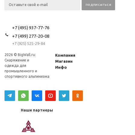
+7 (495) 937-77-76
+7 (499) 277-20-08
+7 (925) 525-29-84
2026 © BigWall.ru:
Компания
Снаряжение и
Магазин
одежда для
Инфо
промышленного и
спортивного альпинизма
Наши партнеры