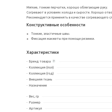
Мягкие, тонкие перчатки, хорошо облегающие руку.
Согревают в условиях холода и сырости. Хорошо отво
Рекомендуется применять в качестве согревающего сл
Конструктивные особенности
Тонкие, эластичные швы.
Фиксация манжеты при помощи резинки.
Характеристики
Бренд товара
?
Коллекция (пол)
Коллекция (год)
Внешняя ткань
Назначение
Вес, гр
Размер
Артикул