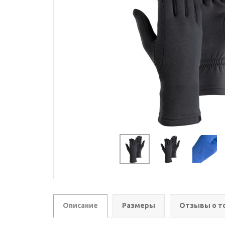
Описание
Размеры
Отзывы о т