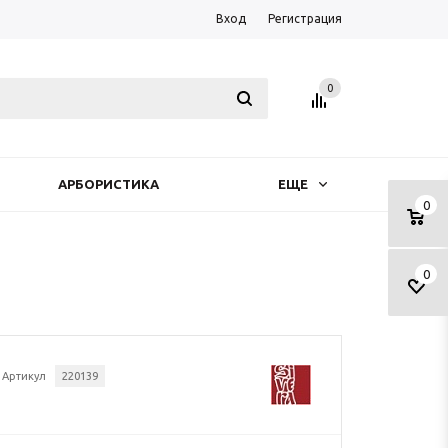
Вход
Регистрация
0
АРБОРИСТИКА
ЕЩЕ
0
0
Артикул
220139