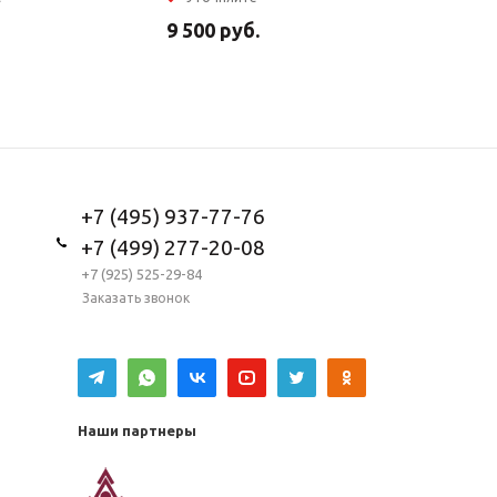
9 500
руб.
5 950
ру
+7 (495) 937-77-76
+7 (499) 277-20-08
+7 (925) 525-29-84
Заказать звонок
Наши партнеры