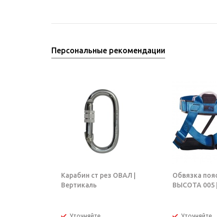
Персональные рекомендации
Карабин ст рез ОВАЛ |
Обвязка поя
Вертикаль
ВЫСОТА 005 |
Уточняйте
Уточняйте