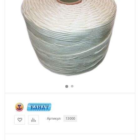
Артикул
13000