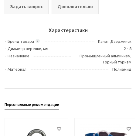
Задать вопрос
Дополнительно
Характеристики
Бренд товара
Канат Дзержинск
?
Диаметр верёвки, мм
2 - 8
Назначение
Промышленный альпинизм,
Горный туризм
Материал
Полиамид
Персональные рекомендации