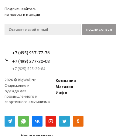
Подписывайтесь
на новости и акции
+7 (495) 937-77-76
+7 (499) 277-20-08
+7 (925) 525-29-84
2026 © BigWall.ru:
Компания
Снаряжение и
Магазин
одежда для
Инфо
промышленного и
спортивного альпинизма
Наши партнеры