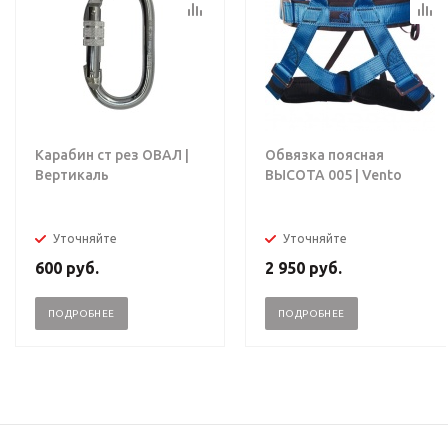
Карабин ст рез ОВАЛ |
Обвязка поясная
Вертикаль
ВЫСОТА 005 | Vento
Уточняйте
Уточняйте
600
руб.
2 950
руб.
ПОДРОБНЕЕ
ПОДРОБНЕЕ