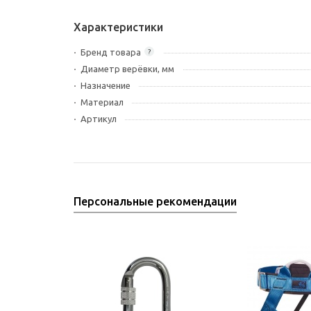
Характеристики
Бренд товара
?
Диаметр верёвки, мм
Назначение
Материал
Артикул
Персональные рекомендации