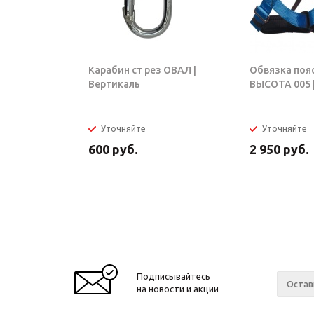
Карабин ст рез ОВАЛ |
Обвязка поя
Вертикаль
ВЫСОТА 005 |
Уточняйте
Уточняйте
600
руб.
2 950
руб.
Подписывайтесь
на новости и акции