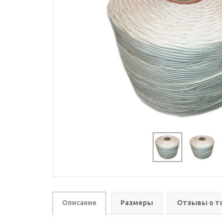
Описание
Размеры
Отзывы о т