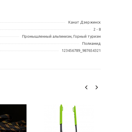
Канат Дзержинск
2 - 8
Промышленный альпинизм, Горный туризм
Полиамид
123456789_987654321