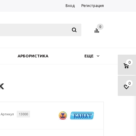
Вход
Регистрация
0
АРБОРИСТИКА
ЕЩЕ
0
к
0
Артикул
13000