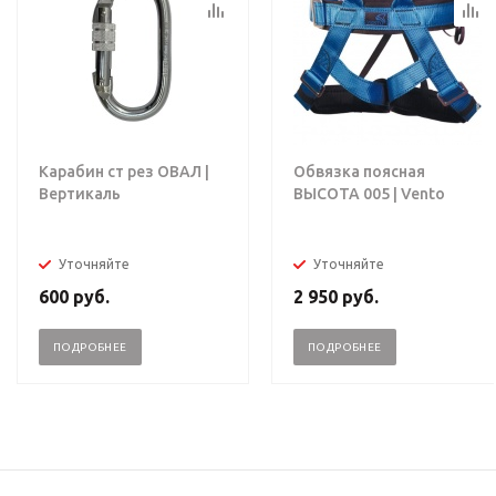
Карабин ст рез ОВАЛ |
Обвязка поясная
Вертикаль
ВЫСОТА 005 | Vento
Уточняйте
Уточняйте
600
руб.
2 950
руб.
ПОДРОБНЕЕ
ПОДРОБНЕЕ