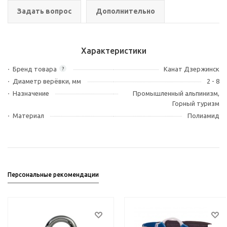
Задать вопрос
Дополнительно
Характеристики
Бренд товара
Канат Дзержинск
?
Диаметр верёвки, мм
2 - 8
Назначение
Промышленный альпинизм,
Горный туризм
Материал
Полиамид
Персональные рекомендации