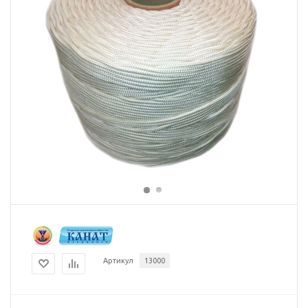
Артикул
13000