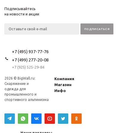
Подписывайтесь
на новости и акции
+7 (495) 937-77-76
+7 (499) 277-20-08
+7 (925) 525-29-84
2026 © BigWall.ru:
Компания
Снаряжение и
Магазин
одежда для
Инфо
промышленного и
спортивного альпинизма
Наши партнеры