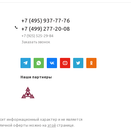
+7 (495) 937-77-76
+7 (499) 277-20-08
+7 (925) 525-29-84
Заказать звонок
Наши партнеры
осит информационный характер и не является
убличной оферты можно на
этой
странице.