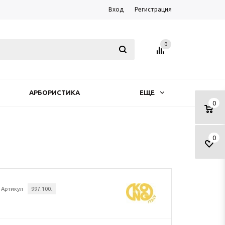
Вход
Регистрация
0
АРБОРИСТИКА
ЕЩЕ
0
0
Артикул
997.100.