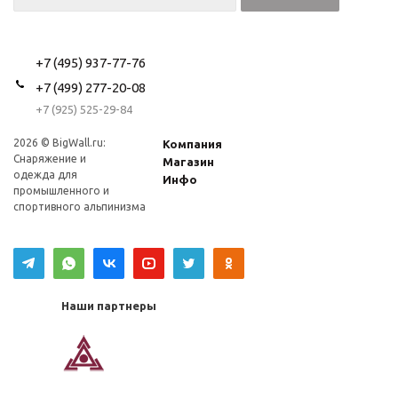
+7 (495) 937-77-76
+7 (499) 277-20-08
+7 (925) 525-29-84
2026 © BigWall.ru:
Компания
Снаряжение и
Магазин
одежда для
Инфо
промышленного и
спортивного альпинизма
Наши партнеры