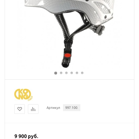
Артикул
997.100.
9 900 руб.