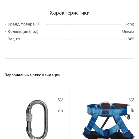
Характеристики
Бренд товара
Kong
?
Коллекция (пол)
Unisex
Вес, гр
365
Персональные рекомендации