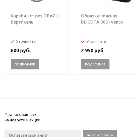
Карабин ст рез ОВАЛ |
Обвязка поясная
Вертикаль
ВЫСОТА 005 | Vento
Уточняйте
Уточняйте
600
руб.
2 950
руб.
ПОДРОБНЕЕ
ПОДРОБНЕЕ
Подписывайтесь
на новости и акции