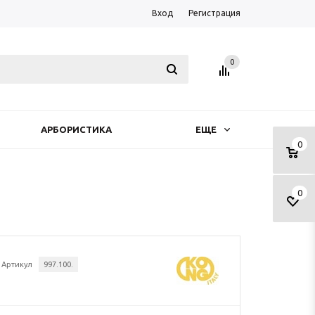
Вход
Регистрация
0
АРБОРИСТИКА
ЕЩЕ
0
0
Артикул
997.100.