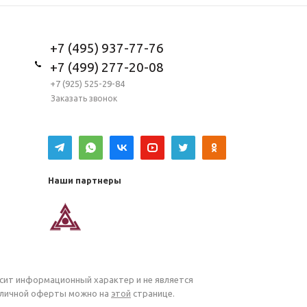
+7 (495) 937-77-76
+7 (499) 277-20-08
+7 (925) 525-29-84
Заказать звонок
Наши партнеры
осит информационный характер и не является
убличной оферты можно на
этой
странице.