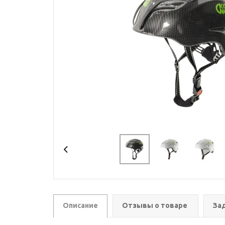
Описание
Отзывы о товаре
За