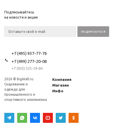
Подписывайтесь
на новости и акции
+7 (495) 937-77-76
+7 (499) 277-20-08
+7 (925) 525-29-84
2026 © BigWall.ru:
Компания
Снаряжение и
Магазин
одежда для
Инфо
промышленного и
спортивного альпинизма