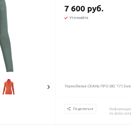
7 600 руб.
Уточняйте
Термобелье СКАНЬ ПРО (Ж) '17 | Sive
Информация 
Поделиться
по всем скл