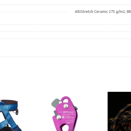
AltiStretch Ceramic 275 g/m2, 8