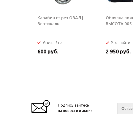
Карабин ст рез ОВАЛ |
Обвязка поя
Вертикаль
ВЫСОТА 005 |
Уточняйте
Уточняйте
600
руб.
2 950
руб.
Подписывайтесь
на новости и акции