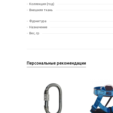
Коллекция (год)
Внешняя ткань
Фурнитура
Назначение
Вес, гр
Персональные рекомендации