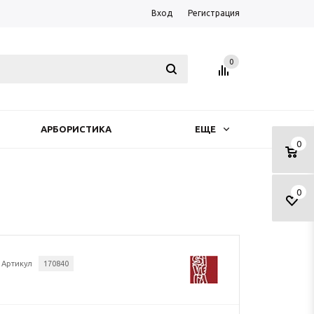
Вход
Регистрация
0
АРБОРИСТИКА
ЕЩЕ
0
0
Артикул
170840