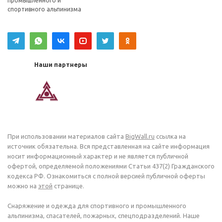
промышленного и
спортивного альпинизма
Наши партнеры
При использовании материалов сайта
BigWall.ru
ссылка на
источник обязательна. Вся представленная на сайте информация
носит информационный характер и не является публичной
офертой, определяемой положениями Статьи 437(2) Гражданского
кодекса РФ. Ознакомиться с полной версией публичной оферты
можно на
этой
странице.
Снаряжение и одежда для спортивного и промышленного
альпинизма, спасателей, пожарных, спецподразделений. Наше