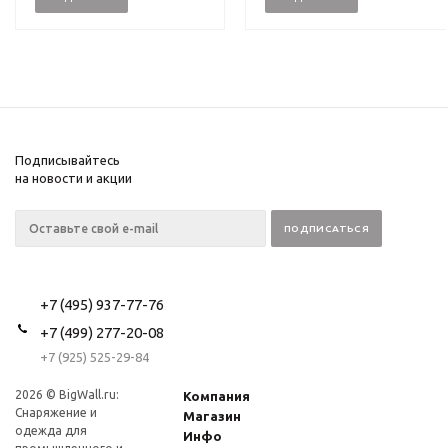
Подписывайтесь
на новости и акции
+7 (495) 937-77-76
+7 (499) 277-20-08
+7 (925) 525-29-84
2026 © BigWall.ru:
Компания
Снаряжение и
Магазин
одежда для
Инфо