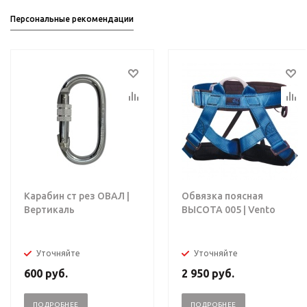
Персональные рекомендации
Карабин ст рез ОВАЛ |
Обвязка поясная
Вертикаль
ВЫСОТА 005 | Vento
Уточняйте
Уточняйте
600
руб.
2 950
руб.
ПОДРОБНЕЕ
ПОДРОБНЕЕ