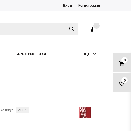
Вход
Регистрация
0
АРБОРИСТИКА
ЕЩЕ
0
0
Артикул
21051