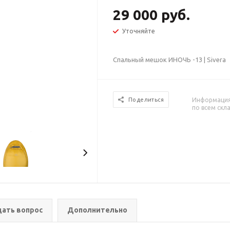
29 000 руб.
Уточняйте
Спальный мешок ИНОЧЬ -13 | Sivera
Информация 
Поделиться
по всем скл
дать вопрос
Дополнительно