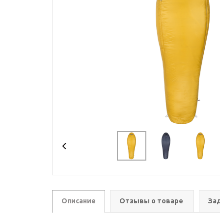
Описание
Отзывы о товаре
За