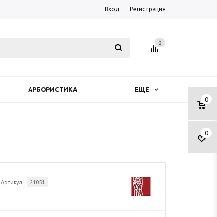
Вход
Регистрация
0
АРБОРИСТИКА
ЕЩЕ
0
0
Артикул
21051