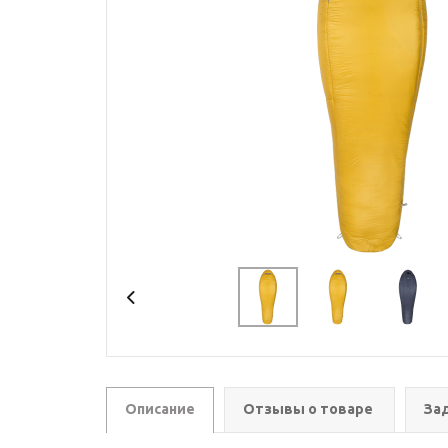
Описание
Отзывы о товаре
За