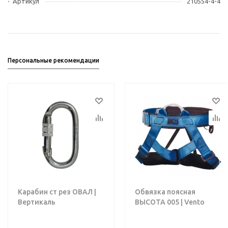
Артикул
210554-4-4
Персональные рекомендации
Карабин ст рез ОВАЛ |
Обвязка поясная
Вертикаль
ВЫСОТА 005 | Vento