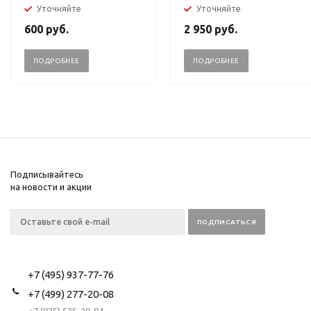
Уточняйте
Уточняйте
600
руб.
2 950
руб.
ПОДРОБНЕЕ
ПОДРОБНЕЕ
Подписывайтесь
на новости и акции
+7 (495) 937-77-76
+7 (499) 277-20-08