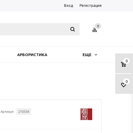
Вход
Регистрация
0
АРБОРИСТИКА
ЕЩЕ
0
0
Артикул
210554