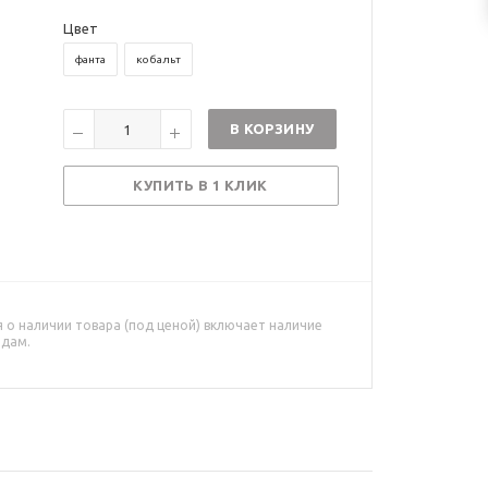
Цвет
фанта
кобальт
В КОРЗИНУ
КУПИТЬ В 1 КЛИК
о наличии товара (под ценой) включает наличие
адам.