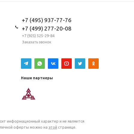
+7 (495) 937-77-76
+7 (499) 277-20-08
+7 (925) 525-29-84
Заказать звонок
Наши партнеры
осит информационный характер и не является
убличной оферты можно на
этой
странице.