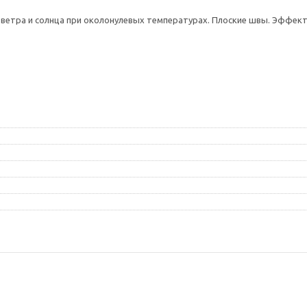
, ветра и солнца при околонулевых температурах. Плоские швы. Эффект