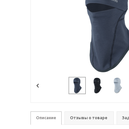
Описание
Отзывы о товаре
За