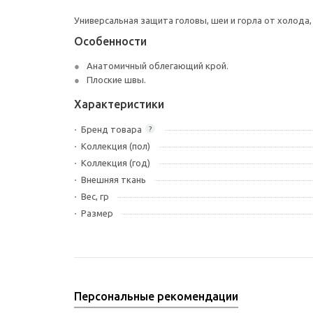
Универсальная защита головы, шеи и горла от холода
Особенности
Анатомичный облегающий крой.
Плоские швы.
Характеристики
Бренд товара
?
Коллекция (пол)
Коллекция (год)
Внешняя ткань
Вес, гр
Размер
Персональные рекомендации