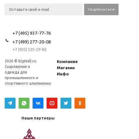
+7 (495) 937-77-76
+7 (499) 277-20-08
+7 (925) 525-29-84
2026 © BigWall.ru:
Компания
Снаряжение и
Магазин
одежда для
Инфо
промышленного и
спортивного альпинизма
Наши партнеры