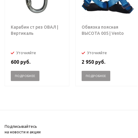
Карабин ст рез ОВАЛ |
Обвязка поясная
Вертикаль
ВЫСОТА 005 | Vento
Уточняйте
Уточняйте
600
руб.
2 950
руб.
ПОДРОБНЕЕ
ПОДРОБНЕЕ
Подписывайтесь
на новости и акции