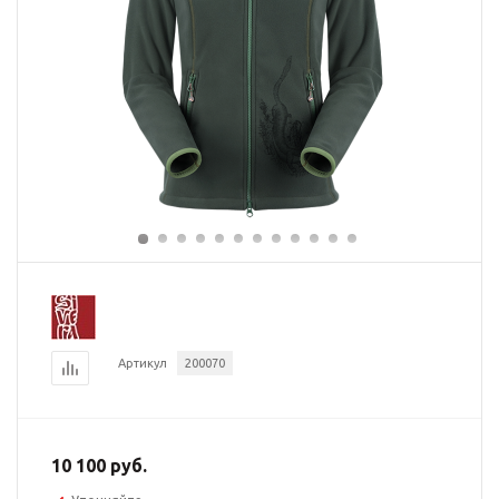
Артикул
200070
10 100 руб.