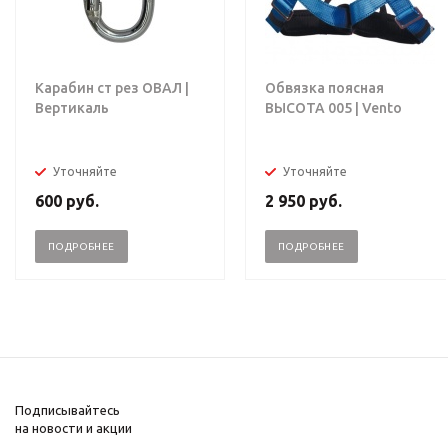
Карабин ст рез ОВАЛ |
Обвязка поясная
Вертикаль
ВЫСОТА 005 | Vento
Уточняйте
Уточняйте
600
руб.
2 950
руб.
ПОДРОБНЕЕ
ПОДРОБНЕЕ
Подписывайтесь
на новости и акции