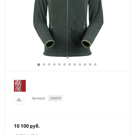
Артикул
200070
10 100 руб.