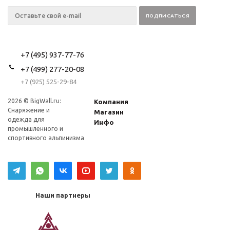
+7 (495) 937-77-76
+7 (499) 277-20-08
+7 (925) 525-29-84
2026 © BigWall.ru:
Компания
Снаряжение и
Магазин
одежда для
Инфо
промышленного и
спортивного альпинизма
Наши партнеры