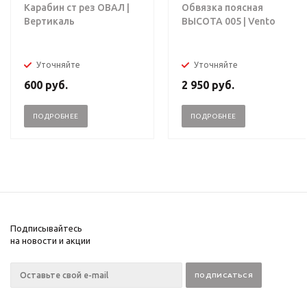
Карабин ст рез ОВАЛ |
Обвязка поясная
Вертикаль
ВЫСОТА 005 | Vento
Уточняйте
Уточняйте
600
руб.
2 950
руб.
ПОДРОБНЕЕ
ПОДРОБНЕЕ
Подписывайтесь
на новости и акции