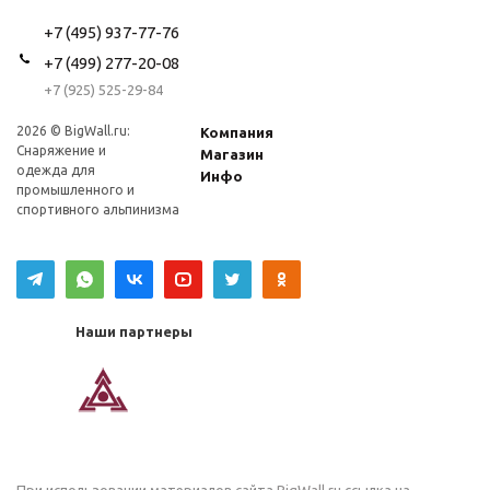
+7 (495) 937-77-76
+7 (499) 277-20-08
+7 (925) 525-29-84
2026 © BigWall.ru:
Компания
Снаряжение и
Магазин
одежда для
Инфо
промышленного и
спортивного альпинизма
Наши партнеры