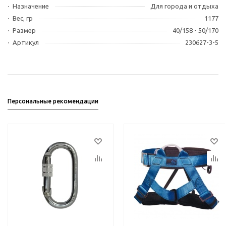
Назначение
Для города и отдыха
Вес, гр
1177
Размер
40/158 - 50/170
Артикул
230627-3-5
Персональные рекомендации