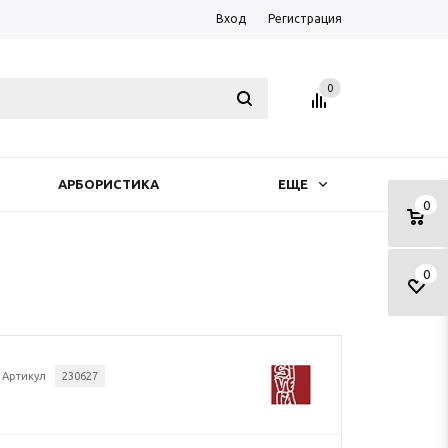
Вход
Регистрация
0
АРБОРИСТИКА
ЕЩЕ
0
0
Артикул
230627