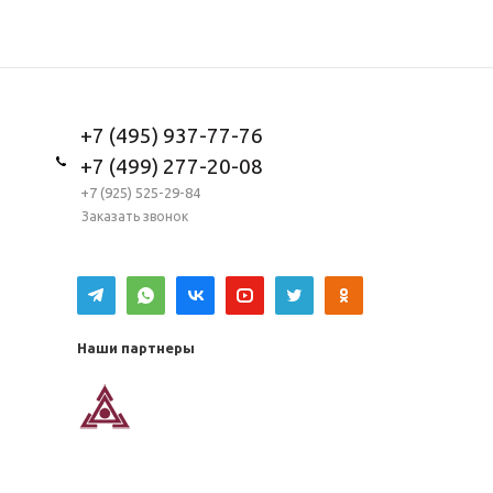
+7 (495) 937-77-76
+7 (499) 277-20-08
+7 (925) 525-29-84
Заказать звонок
Наши партнеры