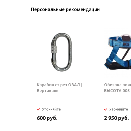
Персональные рекомендации
Карабин ст рез ОВАЛ |
Обвязка поя
Вертикаль
ВЫСОТА 005 |
Уточняйте
Уточняйте
600
руб.
2 950
руб.