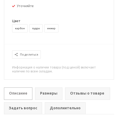
Уточняйте
Цвет
карбон
пудра
инжир
Поделиться
Информация о наличии товара (под ценой) включает
наличие по всем складам.
Описание
Размеры
Отзывы о товаре
Задать вопрос
Дополнительно