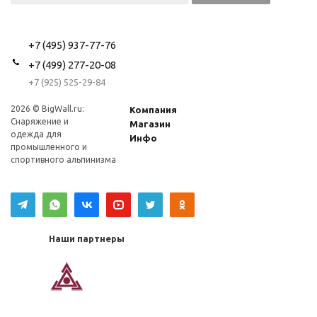
+7 (495) 937-77-76
+7 (499) 277-20-08
+7 (925) 525-29-84
2026 © BigWall.ru:
Компания
Снаряжение и
Магазин
одежда для
Инфо
промышленного и
спортивного альпинизма
Наши партнеры