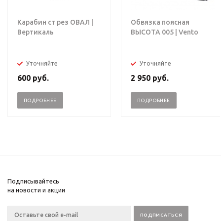
Карабин ст рез ОВАЛ |
Обвязка поясная
Вертикаль
ВЫСОТА 005 | Vento
Уточняйте
Уточняйте
600
руб.
2 950
руб.
ПОДРОБНЕЕ
ПОДРОБНЕЕ
Подписывайтесь
на новости и акции