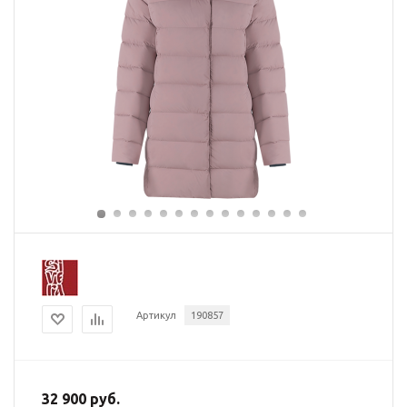
Артикул
190857
32 900 руб.