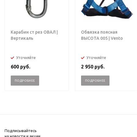
Карабин ст рез ОВАЛ |
Обвязка поясная
Вертикаль
ВЫСОТА 005 | Vento
Уточняйте
Уточняйте
600
руб.
2 950
руб.
ПОДРОБНЕЕ
ПОДРОБНЕЕ
Подписывайтесь
на новости и акции