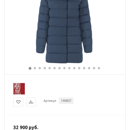
Артикул
190857
32 900 руб.