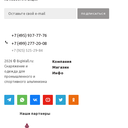
+7 (495) 937-77-76
+7 (499) 277-20-08
+7 (925) 525-29-84
2026 © BigWall.ru:
Компания
Снаряжение и
Магазин
одежда для
Инфо
промышленного и
спортивного альпинизма
Наши партнеры