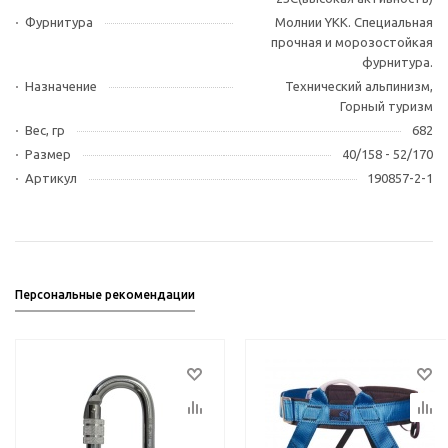
Фурнитура
Молнии YKK. Специальная
прочная и морозостойкая
фурнитура.
Назначение
Технический альпинизм,
Горный туризм
Вес, гр
682
Размер
40/158 - 52/170
Артикул
190857-2-1
Персональные рекомендации