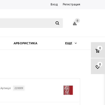
Вход
Регистрация
0
АРБОРИСТИКА
ЕЩЕ
0
0
Артикул
220009