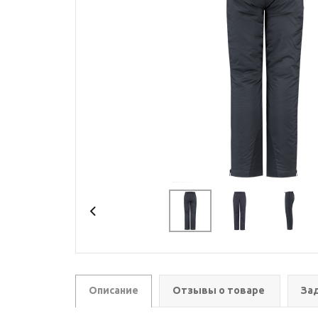
Описание
Отзывы о товаре
За