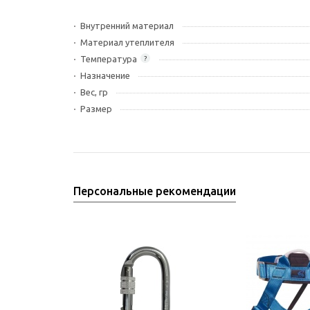
Внутренний материал
Материал утеплителя
Температура
?
Назначение
Вес, гр
Размер
Персональные рекомендации