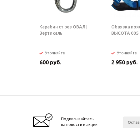
Карабин ст рез ОВАЛ |
Обвязка поя
Вертикаль
ВЫСОТА 005 |
Уточняйте
Уточняйте
600
руб.
2 950
руб.
Подписывайтесь
на новости и акции