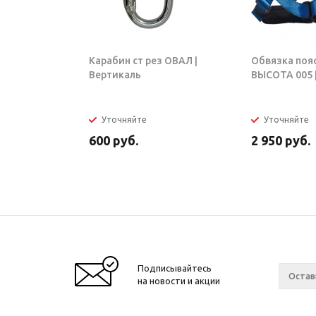
Карабин ст рез ОВАЛ |
Обвязка поя
Вертикаль
ВЫСОТА 005 |
Уточняйте
Уточняйте
600
руб.
2 950
руб.
Подписывайтесь
на новости и акции