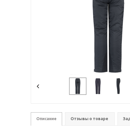
Описание
Отзывы о товаре
За