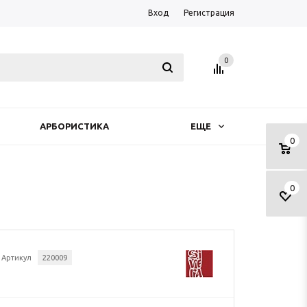
Вход
Регистрация
0
АРБОРИСТИКА
ЕЩЕ
0
0
Артикул
220009