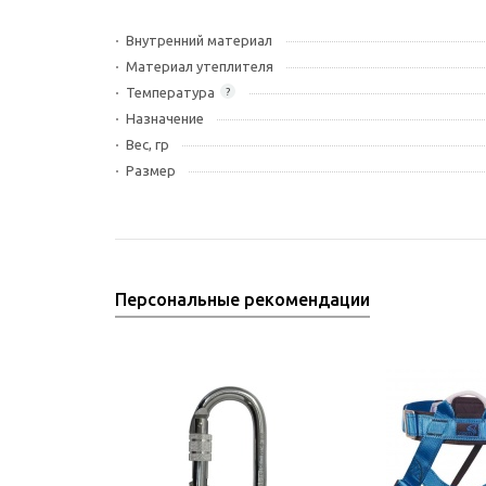
Внутренний материал
Материал утеплителя
Температура
?
Назначение
Вес, гр
Размер
Персональные рекомендации