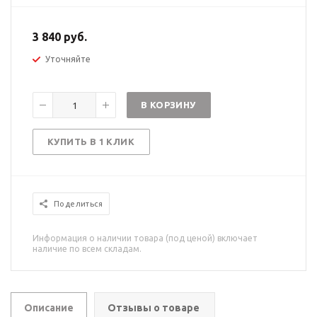
3 840 руб.
Уточняйте
В КОРЗИНУ
КУПИТЬ В 1 КЛИК
Поделиться
Информация о наличии товара (под ценой) включает
наличие по всем складам.
Описание
Отзывы о товаре