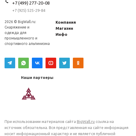
+7 (499) 277-20-08
+7 (925) 525-29-84
2026 © BigWall.ru:
Компания
Снаряжение и
Магазин
одежда для
Инфо
промышленного и
спортивного альпинизма
Наши партнеры
При использовании материалов сайта
BigWall.ru
ссылка на
источник обязательна. Вся представленная на сайте информация
носит информационный характер и не является публичной