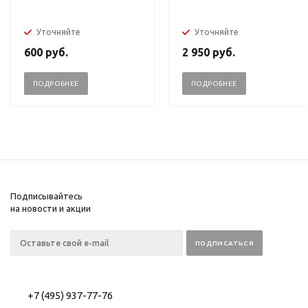
Уточняйте
Уточняйте
600
руб.
2 950
руб.
ПОДРОБНЕЕ
ПОДРОБНЕЕ
Подписывайтесь
на новости и акции
+7 (495) 937-77-76