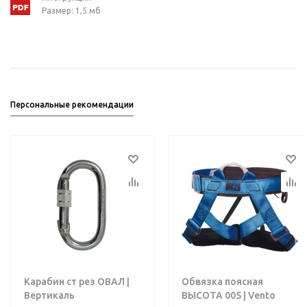
Размер: 1,5 мб
Персональные рекомендации
Карабин ст рез ОВАЛ |
Обвязка поясная
Вертикаль
ВЫСОТА 005 | Vento