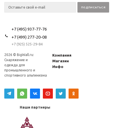
+7 (495) 937-77-76
+7 (499) 277-20-08
+7 (925) 525-29-84
2026 © BigWall.ru:
Компания
Снаряжение и
Магазин
одежда для
Инфо
промышленного и
спортивного альпинизма
Наши партнеры