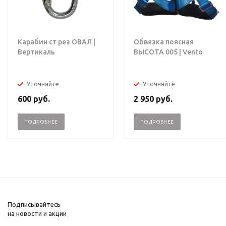
Карабин ст рез ОВАЛ |
Обвязка поясная
Вертикаль
ВЫСОТА 005 | Vento
Уточняйте
Уточняйте
600
руб.
2 950
руб.
ПОДРОБНЕЕ
ПОДРОБНЕЕ
Подписывайтесь
на новости и акции