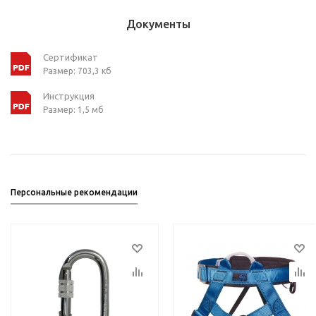
Документы
Сертификат
Размер: 703,3 кб
Инструкция
Размер: 1,5 мб
Персональные рекомендации