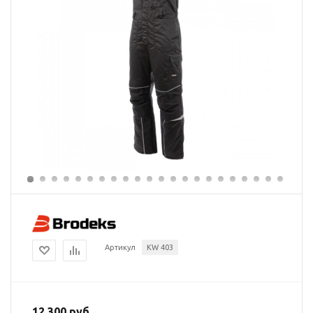
Артикул
KW 403
12 300 руб.