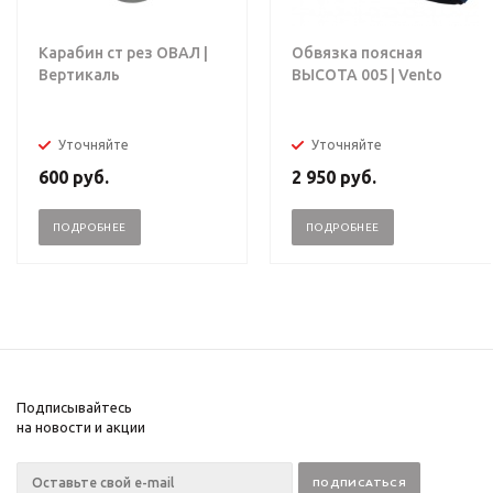
Карабин ст рез ОВАЛ |
Обвязка поясная
Вертикаль
ВЫСОТА 005 | Vento
Уточняйте
Уточняйте
600
руб.
2 950
руб.
ПОДРОБНЕЕ
ПОДРОБНЕЕ
Подписывайтесь
на новости и акции