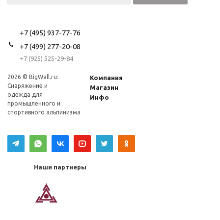
+7 (495) 937-77-76
+7 (499) 277-20-08
+7 (925) 525-29-84
2026 © BigWall.ru:
Компания
Снаряжение и
Магазин
одежда для
Инфо
промышленного и
спортивного альпинизма
Наши партнеры