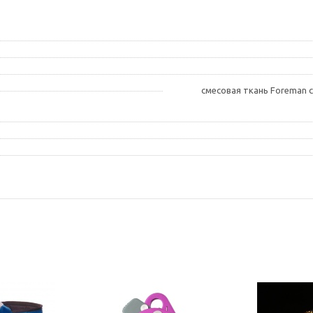
смесовая ткань Foreman 