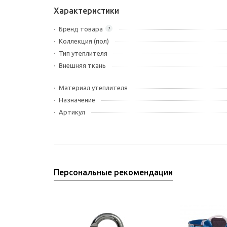
Характеристики
Бренд товара
?
Коллекция (пол)
Тип утеплителя
Внешняя ткань
Материал утеплителя
Назначение
Артикул
Персональные рекомендации