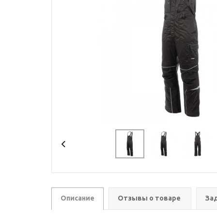
Описание
Отзывы о товаре
За